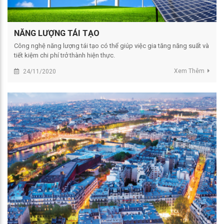
NĂNG LƯỢNG TÁI TẠO
Công nghệ năng lượng tái tạo có thể giúp việc gia tăng năng suất và
tiết kiệm chi phí trở thành hiện thực.
Xem Thêm
24/11/2020