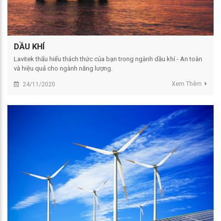
DẦU KHÍ
Lavitek thấu hiểu thách thức của bạn trong ngành dầu khí - An toàn
và hiệu quả cho ngành năng lượng.
Xem Thêm
24/11/2020